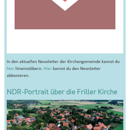
In den aktuellen Newsletter der Kirchengemeinde kannst du
hier
hineinstöbern.
Hier
kannst du den Newsletter
abbonieren.
NDR-Portrait über die Friller Kirche