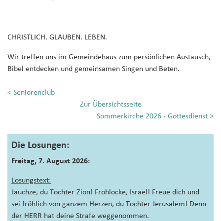
CHRISTLICH. GLAUBEN. LEBEN.
Wir treffen uns im Gemeindehaus zum persönlichen Austausch,
Bibel entdecken und gemeinsamen Singen und Beten.
<
Seniorenclub
Zur Übersichtsseite
Sommerkirche 2026 - Gottesdienst
>
Die Losungen:
Freitag, 7. August 2026:
Losungstext:
Jauchze, du Tochter Zion! Frohlocke, Israel! Freue dich und
sei fröhlich von ganzem Herzen, du Tochter Jerusalem! Denn
der HERR hat deine Strafe weggenommen.