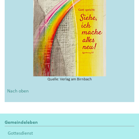
Quelle: Verlag am Birnbach
Nach oben
Gemeindeleben
Gottesdienst