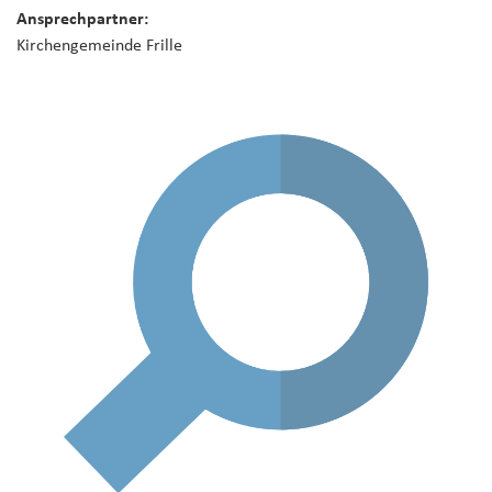
Ansprechpartner:
Kirchengemeinde Frille