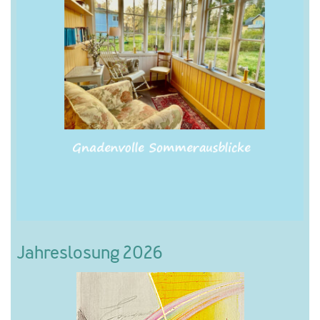
Jahreslosung 2026