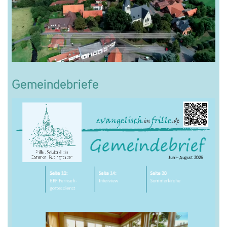
Gemeindebriefe