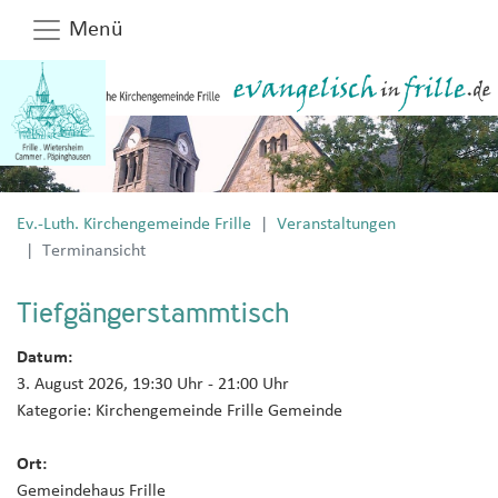
Menü
Ev.-Luth. Kirchengemeinde Frille
Veranstaltungen
Terminansicht
Tiefgängerstammtisch
Datum:
3. August 2026, 19:30 Uhr
- 21:00 Uhr
Kategorie:
Kirchengemeinde Frille Gemeinde
Ort:
Gemeindehaus Frille