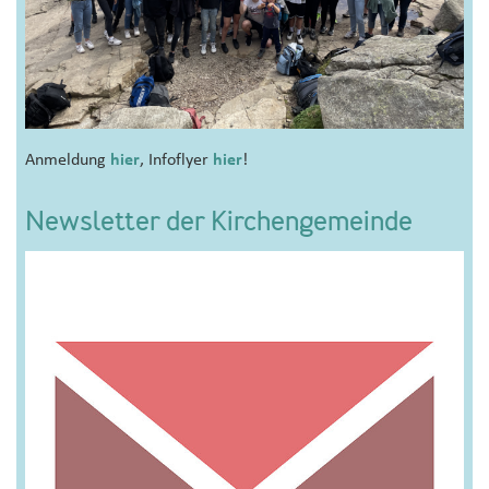
Anmeldung
hier
, Infoflyer
hier
!
Newsletter der Kirchengemeinde