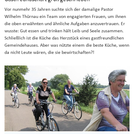
Vor nunmehr 35 Jahren suchte sich der damalige Pastor
Wilhelm Thürnau ein Team von engagierten Frauen, um ihnen
die oben erwähnten und ähnliche Aufgaben anzuvertrauen. Er
wusste: Gut essen und trinken hält Leib und Seele zusammen.
Schließlich ist die Küche das Herzstück eines gastfreundlichen
Gemeindehauses. Aber was nützte einem die beste Küche, wenn
da nicht Leute wären, die sie bewirtschaften?!