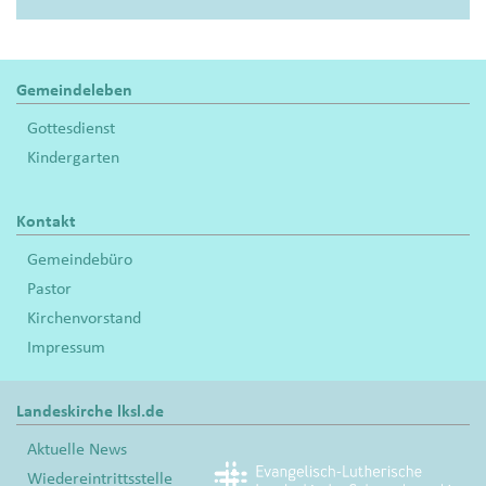
Gemeindeleben
Gottesdienst
Kindergarten
Kontakt
Gemeindebüro
Pastor
Kirchenvorstand
Impressum
Landeskirche lksl.de
Aktuelle News
Wiedereintrittsstelle