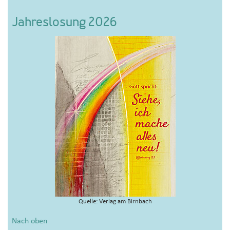
Jahreslosung 2026
Quelle: Verlag am Birnbach
Nach oben