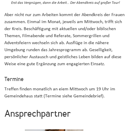
Erst das Vergnügen, dann die Arbeit... Der Abendkreis auf großer Tour!
Aber nicht nur zum Arbeiten kommt der Abendkreis der Frauen
zusammen. Einmal im Monat, jeweils am Mittwoch, trifft sich
der Kreis. Beschäftigung mit aktuellen und/oder biblischen
Themen, Filmabende und Referate, Sommergrillen und
Adventsfeiern wechseln sich ab. Ausflüge in die nähere
Umgebung runden das Jahresprogramm ab. Geselligkeit,
persönlicher Austausch und geistliches Leben bilden auf diese
Weise eine gute Ergänzung zum engagierten Einsatz.
Termine
Treffen finden monatlich an eiem Mittwoch um 19 Uhr im
Gemeindehaus statt (Termine siehe Gemeindebrief).
Ansprechpartner