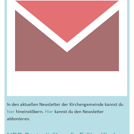
In den aktuellen Newsletter der Kirchengemeinde kannst du
hier
hineinstöbern.
Hier
kannst du den Newsletter
abbonieren.