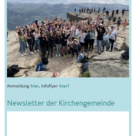
Anmeldung
hier
, Infoflyer
hier
!
Newsletter der Kirchengemeinde