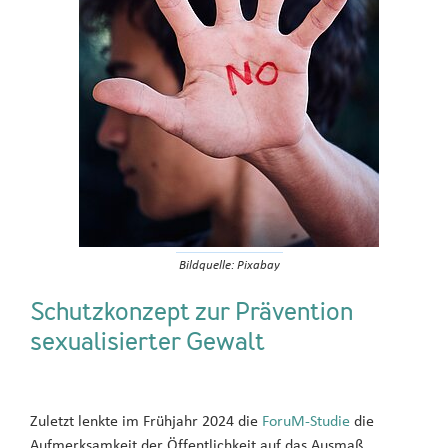
Bildquelle: Pixabay
Schutzkonzept zur Prävention
sexualisierter Gewalt
Zuletzt lenkte im Frühjahr 2024 die
ForuM-Studie
die
Aufmerksamkeit der Öffentlichkeit auf das Ausmaß