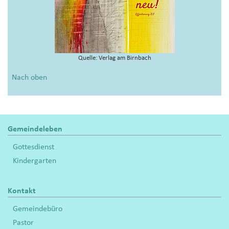
Quelle: Verlag am Birnbach
Nach oben
Gemeindeleben
Gottesdienst
Kindergarten
Kontakt
Gemeindebüro
Pastor