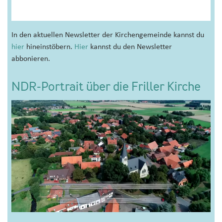
In den aktuellen Newsletter der Kirchengemeinde kannst du
hier
hineinstöbern.
Hier
kannst du den Newsletter
abbonieren.
NDR-Portrait über die Friller Kirche