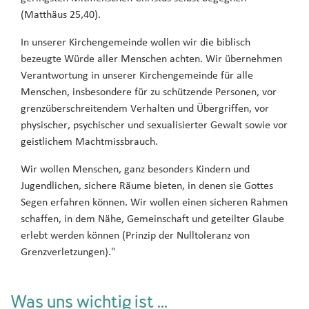
(Matthäus 25,40).
In unserer Kirchengemeinde wollen wir die biblisch
bezeugte Würde aller Menschen achten. Wir übernehmen
Verantwortung in unserer Kirchengemeinde für alle
Menschen, insbesondere für zu schützende Personen, vor
grenzüberschreitendem Verhalten und Übergriffen, vor
physischer, psychischer und sexualisierter Gewalt sowie vor
geistlichem Machtmissbrauch.
Wir wollen Menschen, ganz besonders Kindern und
Jugendlichen, sichere Räume bieten, in denen sie Gottes
Segen erfahren können. Wir wollen einen sicheren Rahmen
schaffen, in dem Nähe, Gemeinschaft und geteilter Glaube
erlebt werden können (Prinzip der Nulltoleranz von
Grenzverletzungen)."
Was uns wichtig ist ...