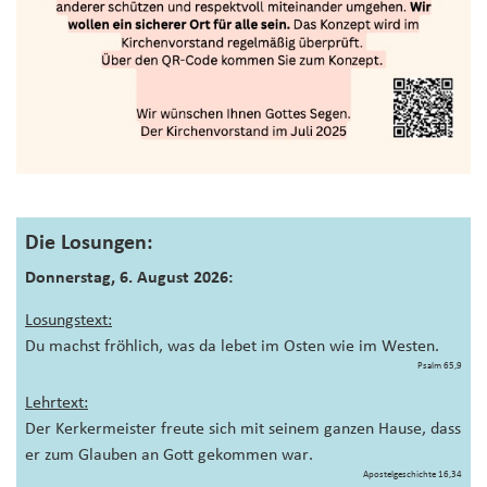
Die Losungen:
Donnerstag, 6. August 2026:
Losungstext:
Du machst fröhlich, was da lebet im Osten wie im Westen.
Psalm 65,9
Lehrtext:
Der Kerkermeister freute sich mit seinem ganzen Hause, dass
er zum Glauben an Gott gekommen war.
Apostelgeschichte 16,34