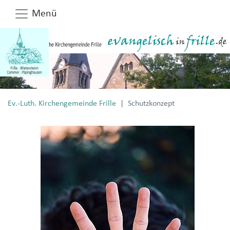
Menü
Ev.-Luth. Kirchengemeinde Frille
Schutzkonzept