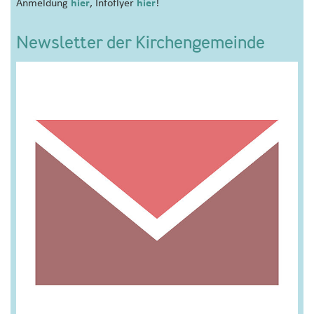
Anmeldung
hier
, Infoflyer
hier
!
Newsletter der Kirchengemeinde