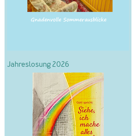
Jahreslosung 2026