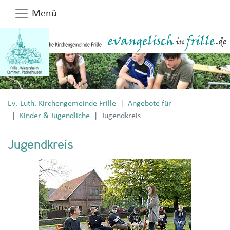
Menü
Ev.-Luth. Kirchengemeinde Frille
Angebote für
Kinder & Jugendliche
Jugendkreis
Jugendkreis