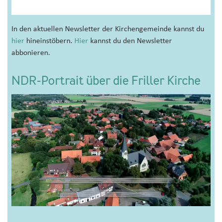
In den aktuellen Newsletter der Kirchengemeinde kannst du
hier
hineinstöbern.
Hier
kannst du den Newsletter
abbonieren.
NDR-Portrait über die Friller Kirche