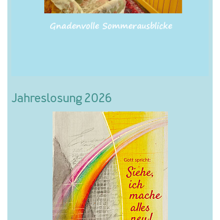
Jahreslosung 2026