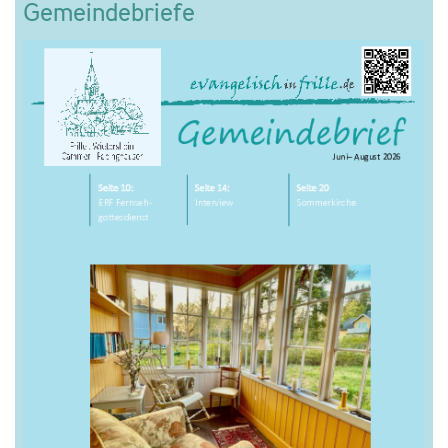
Gemeindebriefe