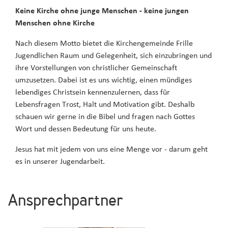
Keine Kirche ohne junge Menschen - keine jungen
Menschen ohne Kirche
Nach diesem Motto bietet die Kirchengemeinde Frille
Jugendlichen Raum und Gelegenheit, sich einzubringen und
ihre Vorstellungen von christlicher Gemeinschaft
umzusetzen. Dabei ist es uns wichtig, einen mündiges
lebendiges Christsein kennenzulernen, dass für
Lebensfragen Trost, Halt und Motivation gibt. Deshalb
schauen wir gerne in die Bibel und fragen nach Gottes
Wort und dessen Bedeutung für uns heute.
Jesus hat mit jedem von uns eine Menge vor - darum geht
es in unserer Jugendarbeit.
Ansprechpartner