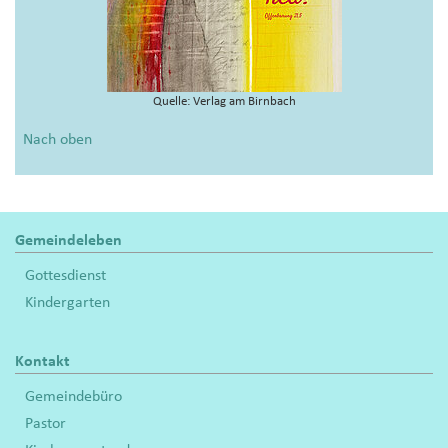
Quelle: Verlag am Birnbach
Nach oben
Gemeindeleben
Gottesdienst
Kindergarten
Kontakt
Gemeindebüro
Pastor