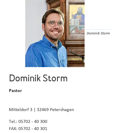
Dominik Storm
Dominik Storm
Pastor
Mitteldorf 3 | 32469 Petershagen
Tel.: 05702 - 40 300
FAX: 05702 - 40 301