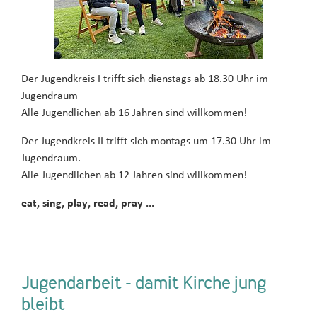
Der Jugendkreis I trifft sich dienstags ab 18.30 Uhr im
Jugendraum
Alle Jugendlichen ab 16 Jahren sind willkommen!
Der Jugendkreis II trifft sich montags um 17.30 Uhr im
Jugendraum.
Alle Jugendlichen ab 12 Jahren sind willkommen!
eat, sing, play, read, pray ...
Jugendarbeit - damit Kirche jung
bleibt