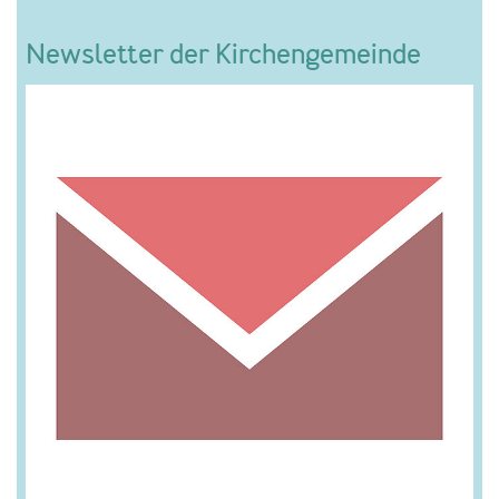
Newsletter der Kirchengemeinde