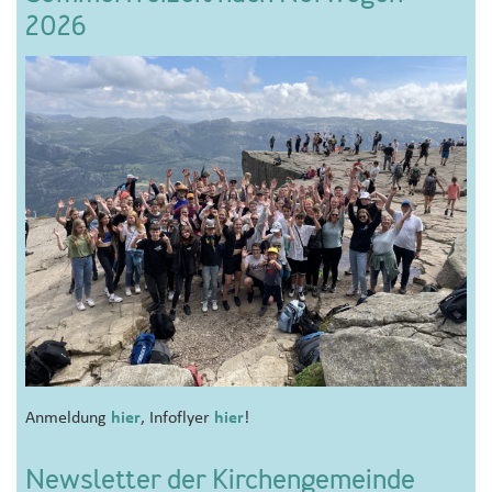
2026
Anmeldung
hier
, Infoflyer
hier
!
Newsletter der Kirchengemeinde