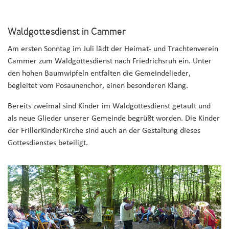
Waldgottesdienst in Cammer
Am ersten Sonntag im Juli lädt der Heimat- und Trachtenverein
Cammer zum Waldgottesdienst nach Friedrichsruh ein. Unter
den hohen Baumwipfeln entfalten die Gemeindelieder,
begleitet vom Posaunenchor, einen besonderen Klang.
Bereits zweimal sind Kinder im Waldgottesdienst getauft und
als neue Glieder unserer Gemeinde begrüßt worden. Die Kinder
der FrillerKinderKirche sind auch an der Gestaltung dieses
Gottesdienstes beteiligt.