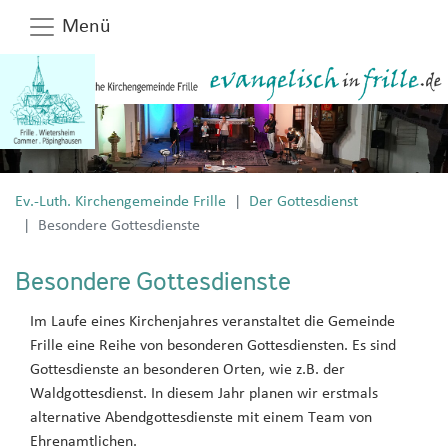
Menü
Ev.-Luth. Kirchengemeinde Frille
Der Gottesdienst
Besondere Gottesdienste
Besondere Gottesdienste
Im Laufe eines Kirchenjahres veranstaltet die Gemeinde
Frille eine Reihe von besonderen Gottesdiensten. Es sind
Gottesdienste an besonderen Orten, wie z.B. der
Waldgottesdienst. In diesem Jahr planen wir erstmals
alternative Abendgottesdienste mit einem Team von
Ehrenamtlichen.