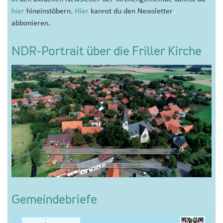
hier
hineinstöbern.
Hier
kannst du den Newsletter
abbonieren.
NDR-Portrait über die Friller Kirche
Gemeindebriefe