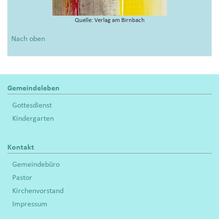
Quelle: Verlag am Birnbach
Nach oben
Gemeindeleben
Gottesdienst
Kindergarten
Kontakt
Gemeindebüro
Pastor
Kirchenvorstand
Impressum