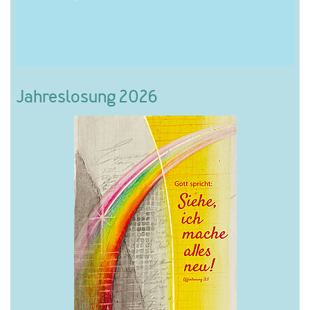
Jahreslosung 2026