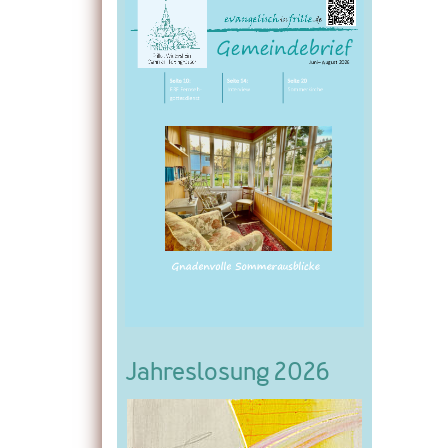
Jahreslosung 2026