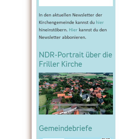
In den aktuellen Newsletter der
Kirchengemeinde kannst du
hier
hineinstöbern.
Hier
kannst du den
Newsletter abbonieren.
NDR-Portrait über die
Friller Kirche
Gemeindebriefe