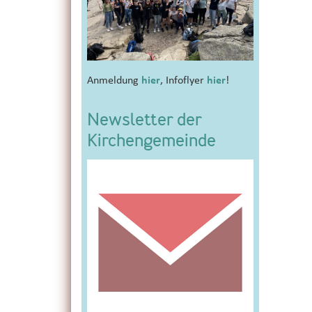
Anmeldung
hier
, Infoflyer
hier
!
Newsletter der
Kirchengemeinde