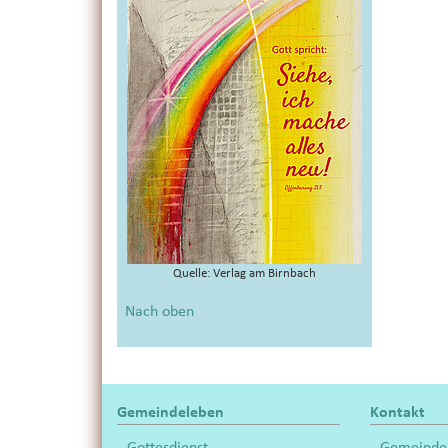
Quelle: Verlag am Birnbach
Nach oben
Gemeindeleben
Kontakt
Gottesdienst
Gemeinde