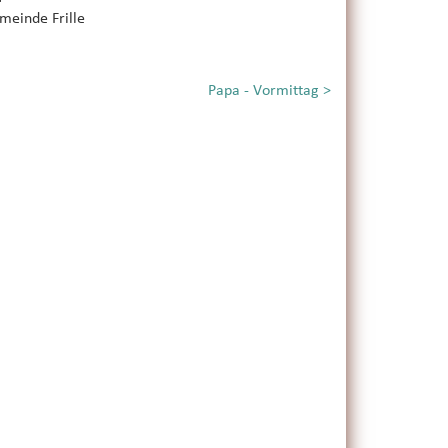
meinde Frille
Papa - Vormittag
>