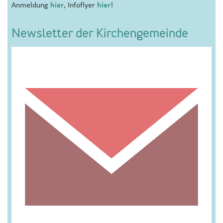
Anmeldung
hier
, Infoflyer
hier
!
Newsletter der Kirchengemeinde