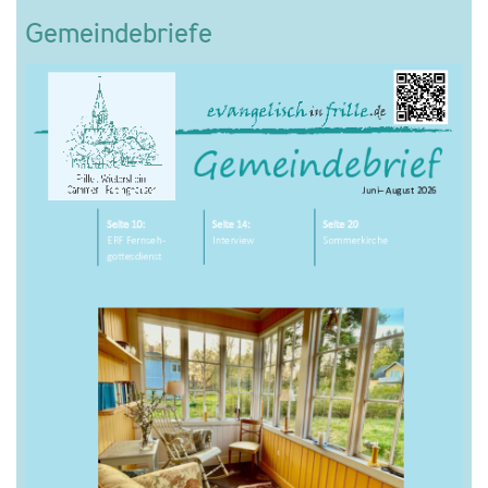
Gemeindebriefe