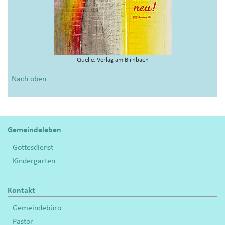
Quelle: Verlag am Birnbach
Nach oben
Gemeindeleben
Gottesdienst
Kindergarten
Kontakt
Gemeindebüro
Pastor