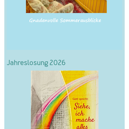
Jahreslosung 2026