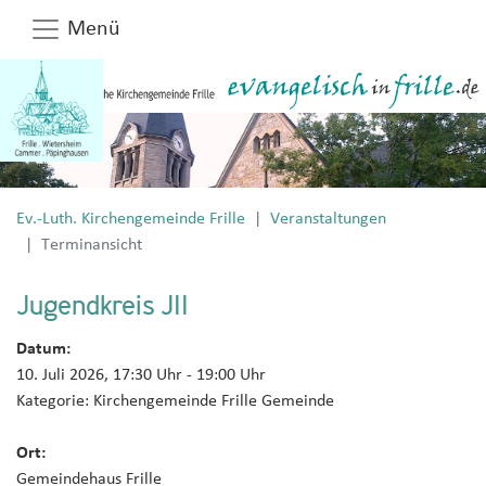
Menü
Ev.-Luth. Kirchengemeinde Frille
Veranstaltungen
Terminansicht
Jugendkreis JII
Datum:
10. Juli 2026, 17:30 Uhr
- 19:00 Uhr
Kategorie:
Kirchengemeinde Frille Gemeinde
Ort:
Gemeindehaus Frille