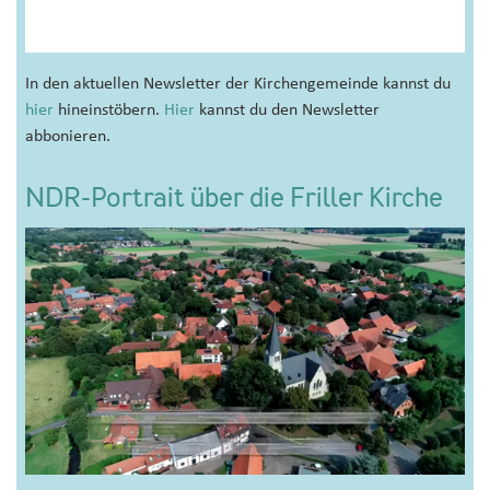
In den aktuellen Newsletter der Kirchengemeinde kannst du
hier
hineinstöbern.
Hier
kannst du den Newsletter
abbonieren.
NDR-Portrait über die Friller Kirche