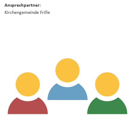
Ansprechpartner:
Kirchengemeinde Frille